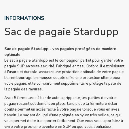
INFORMATIONS
Sac de pagaie Stardupp
Sac de pagaie Stardupp - vos pagaies protégées de manière
optimale
Le sac à pagaie Stardupp est le compagnon parfait pour garder votre
pagaie SUP en toute sécurité. Fabriqué en tissu Oxford, il est résistant
à l'usure et durable, assurant une protection optimale de votre pagaie.
Le rembourrage en mousse souple offre une protection ultime pour
votre pagaie, et le compartiment supplémentaire protège la pale de
la pagaie des rayures.
Avec 5 fermetures à bande auto-agrippante, les parties de votre
pagaie restent solidement en place, tandis que la fermeture éclair
double permet un accès facile à votre pagaie lorsque vous en avez
besoin. Le sac est équipé d'une poignée en nylon très solide, ce qui
vous permet de le transporter facilement. Que vous vous apprêtiez à
vivre votre prochaine aventure en SUP ou que vous souhaitiez