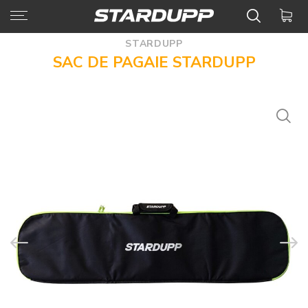
STARDUPP
SAC DE PAGAIE STARDUPP