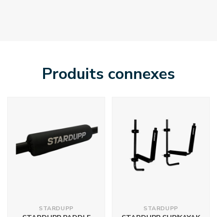
Produits connexes
STARDUPP
STARDUPP