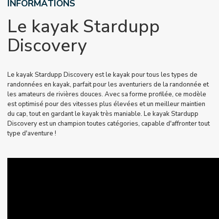
INFORMATIONS
Le kayak Stardupp
Discovery
Le kayak Stardupp Discovery est le kayak pour tous les types de
randonnées en kayak, parfait pour les aventuriers de la randonnée et
les amateurs de rivières douces. Avec sa forme profilée, ce modèle
est optimisé pour des vitesses plus élevées et un meilleur maintien
du cap, tout en gardant le kayak très maniable. Le kayak Stardupp
Discovery est un champion toutes catégories, capable d'affronter tout
type d'aventure !