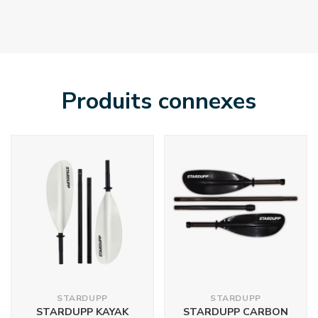
Produits connexes
STARDUPP
STARDUPP
STARDUPP KAYAK
STARDUPP CARBON