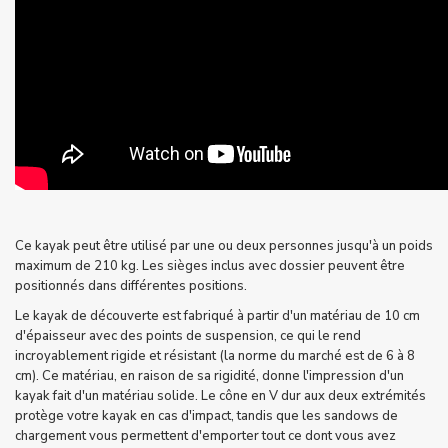
Ce kayak peut être utilisé par une ou deux personnes jusqu'à un poids
maximum de 210 kg. Les sièges inclus avec dossier peuvent être
positionnés dans différentes positions.
Le kayak de découverte est fabriqué à partir d'un matériau de 10 cm
d'épaisseur avec des points de suspension, ce qui le rend
incroyablement rigide et résistant (la norme du marché est de 6 à 8
cm). Ce matériau, en raison de sa rigidité, donne l'impression d'un
kayak fait d'un matériau solide. Le cône en V dur aux deux extrémités
protège votre kayak en cas d'impact, tandis que les sandows de
chargement vous permettent d'emporter tout ce dont vous avez