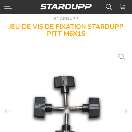
STARDUPP
JEU DE VIS DE FIXATION STARDUPP
PITT M6X15