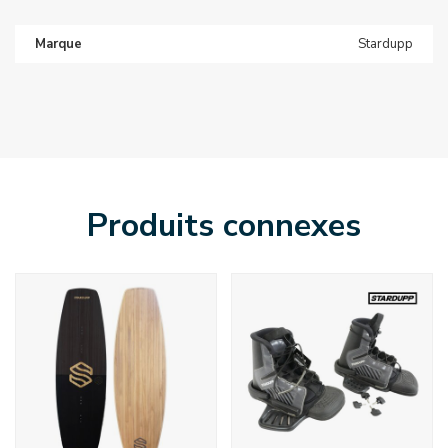
Marque
Stardupp
Produits connexes