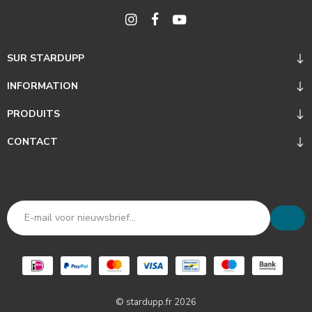
SUR STARDUPP
INFORMATION
PRODUITS
CONTACT
© stardupp.fr 2026