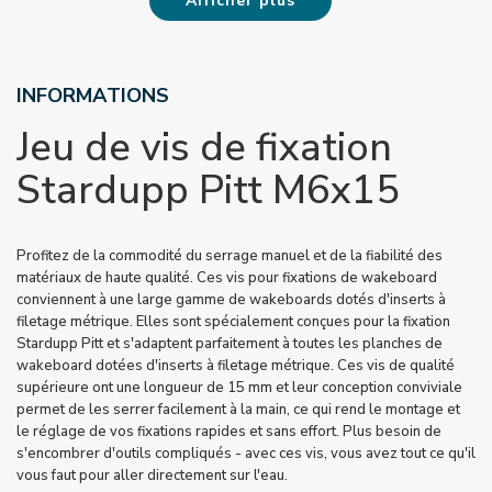
Afficher plus
INFORMATIONS
Jeu de vis de fixation
Stardupp Pitt M6x15
Profitez de la commodité du serrage manuel et de la fiabilité des
matériaux de haute qualité. Ces vis pour fixations de wakeboard
conviennent à une large gamme de wakeboards dotés d'inserts à
filetage métrique. Elles sont spécialement conçues pour la fixation
Stardupp Pitt et s'adaptent parfaitement à toutes les planches de
wakeboard dotées d'inserts à filetage métrique. Ces vis de qualité
supérieure ont une longueur de 15 mm et leur conception conviviale
permet de les serrer facilement à la main, ce qui rend le montage et
le réglage de vos fixations rapides et sans effort. Plus besoin de
s'encombrer d'outils compliqués - avec ces vis, vous avez tout ce qu'il
vous faut pour aller directement sur l'eau.